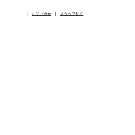
|
お問い合せ
|
スタッフ紹介
|